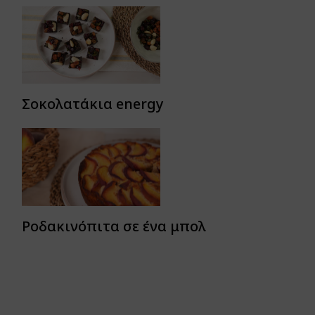
Σοκολατάκια energy
Ροδακινόπιτα σε ένα μπολ