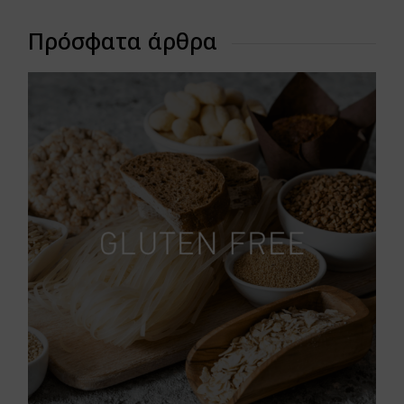
Πρόσφατα άρθρα