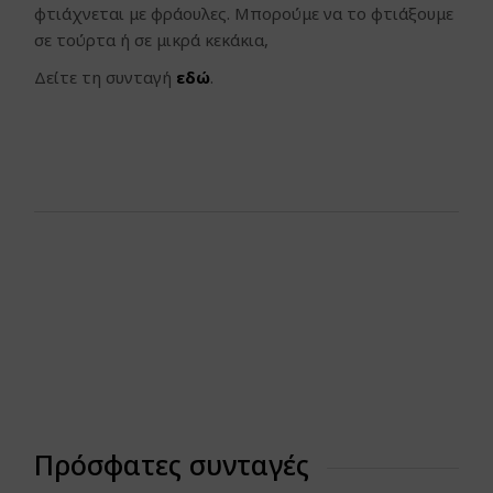
φτιάχνεται με φράουλες. Μπορούμε να το φτιάξουμε
σε τούρτα ή σε μικρά κεκάκια,
Δείτε τη συνταγή
εδώ
.
Πρόσφατες συνταγές