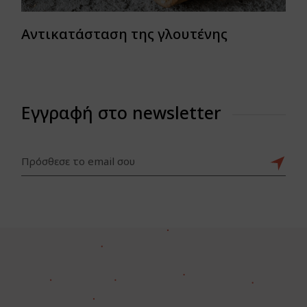
Αντικατάσταση της γλουτένης
Εγγραφή στο newsletter