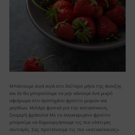
Μπαίνουμε σιγά σιγά στο δεύτερο μήνα της άνοιξης
και δε θα μπορούσαμε να μην κάνουμε ένα μικρό
αφιέρωμα στο αγαπημένο φρούτο μικρών και
μεγάλων. Μιλάμε φυσικά για την κατακόκκινη,
ζουμερή φράουλα! Με το συγκεκριμένο φρούτο
μπορούμε να δημιουργήσουμε τις πιο νόστιμες
συνταγές. Σας προτείνουμε τις πιο «κατακόκκινες»