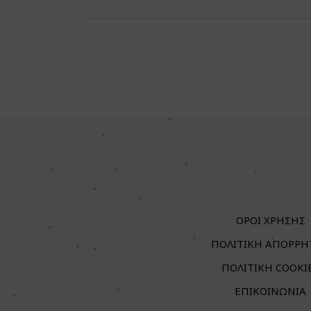
ΟΡΟΙ ΧΡΗΣΗΣ
ΠΟΛΙΤΙΚΗ ΑΠΟΡΡΗ
ΠΟΛΙΤΙΚΗ COOKI
ΕΠΙΚΟΙΝΩΝΙΑ