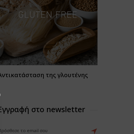
Αντικατάσταση της γλουτένης
Εγγραφή στο newsletter