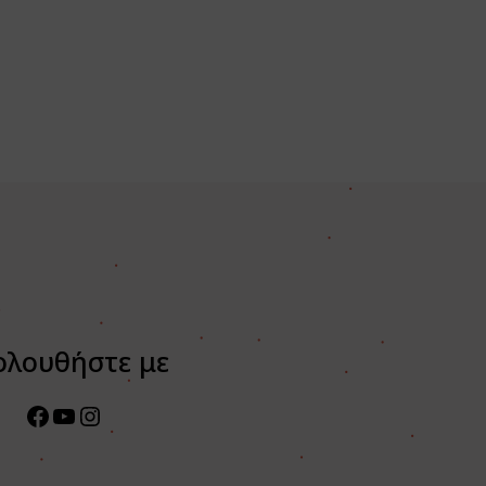
ολουθήστε με
Facebook
YouTube
Instagram