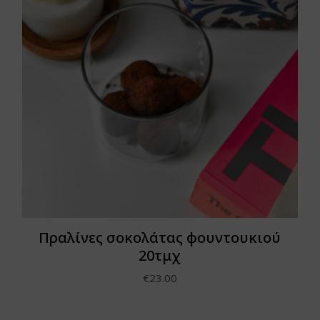
Πραλίνες σοκολάτας φουντουκιού
20τμχ
€
23.00