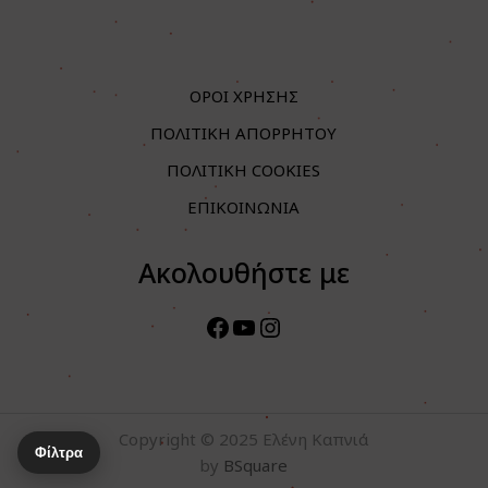
ΟΡΟΙ ΧΡΗΣΗΣ
ΠΟΛΙΤΙΚΗ ΑΠΟΡΡΗΤΟΥ
ΠΟΛΙΤΙΚΗ COOKIES
ΕΠΙΚΟΙΝΩΝΙΑ
Ακολουθήστε με
Facebook
YouTube
Instagram
Copyright © 2025 Ελένη Καπνιά
Φίλτρα
by
BSquare