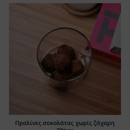
Πραλίνες σοκολάτας χωρίς ζάχαρη