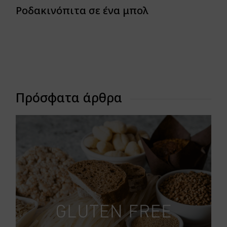
Ροδακινόπιτα σε ένα μπολ
Πρόσφατα άρθρα