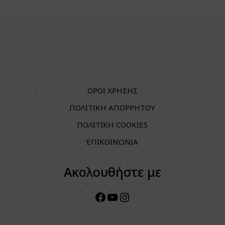
ΟΡΟΙ ΧΡΗΣΗΣ
ΠΟΛΙΤΙΚΗ ΑΠΟΡΡΗΤΟΥ
ΠΟΛΙΤΙΚΗ COOKIES
ΕΠΙΚΟΙΝΩΝΙΑ
Ακολουθήστε με
Facebook
YouTube
Instagram