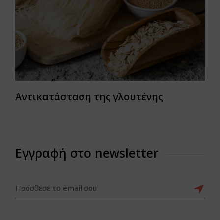
Αντικατάσταση της γλουτένης
Εγγραφή στο newsletter