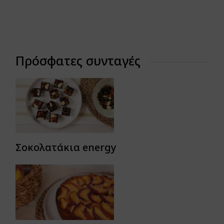
Πρόσφατες συνταγές
Σοκολατάκια energy