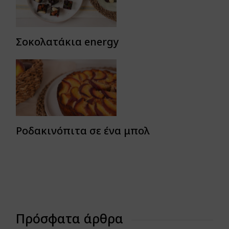
Σοκολατάκια energy
Ροδακινόπιτα σε ένα μπολ
Πρόσφατα άρθρα