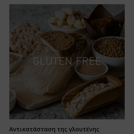
Αντικατάσταση της γλουτένης