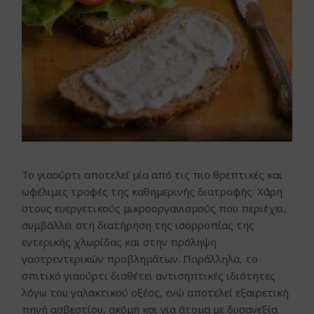
Το γιαούρτι αποτελεί μία από τις πιο θρεπτικές και
ωφέλιμες τροφές της καθημερινής διατροφής. Χάρη
στους ευεργετικούς μικροοργανισμούς που περιέχει,
συμβάλλει στη διατήρηση της ισορροπίας της
εντερικής χλωρίδας και στην πρόληψη
γαστρεντερικών προβλημάτων. Παράλληλα, το
σπιτικό γιαούρτι διαθέτει αντισηπτικές ιδιότητες
λόγω του γαλακτικού οξέος, ενώ αποτελεί εξαιρετική
πηγή ασβεστίου, ακόμη και για άτομα με δυσανεξία