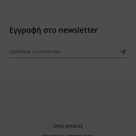
Εγγραφή στο newsletter
ΟΡΟΙ ΧΡΗΣΗΣ