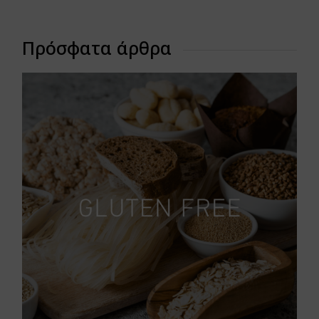
Πρόσφατα άρθρα