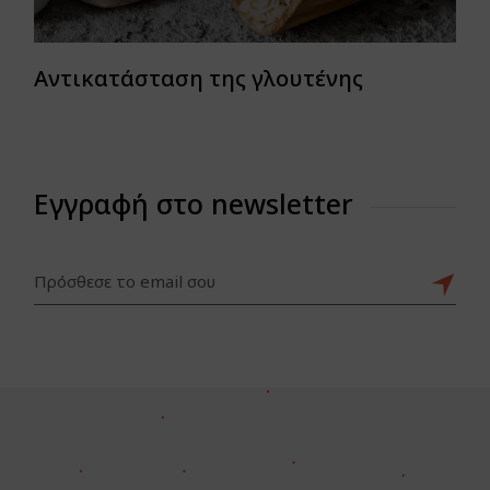
Αντικατάσταση της γλουτένης
Εγγραφή στο newsletter