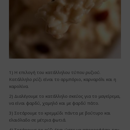
1) Η επιλογή του κατάλληλου τύπου ρυζιού.
Κατάλληλο ρύζι είναι το αρμπόριο, καρναρόλι και η
καρολίνα.
2) Διαλέγουμε το κατάλληλο σκεύος για το μαγείρεμα,
να είναι φαρδύ, χαμηλό και με φαρδύ πάτο.
3) Σοτάρουμε το κρεμμύδι πάντα με βούτυρο και
ελαιόλαδο σε μέτρια φωτιά.
4) Σοτάρουμε το ρύζι έτσι ώστε να απορροφήσει την