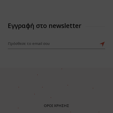
Εγγραφή στο newsletter
ΟΡΟΙ ΧΡΗΣΗΣ