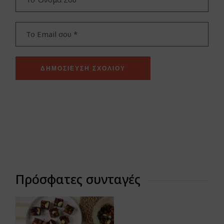
ΔΗΜΟΣΊΕΥΣΗ ΣΧΟΛΊΟΥ
Πρόσφατες συνταγές