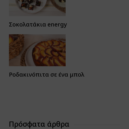
Σοκολατάκια energy
Ροδακινόπιτα σε ένα μπολ
Πρόσφατα άρθρα