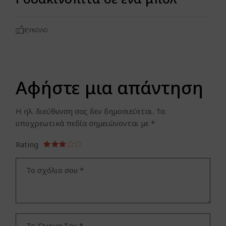
ΕΎΚΟΛΟ
Αφήστε μια απάντηση
Η ηλ. διεύθυνση σας δεν δημοσιεύεται.
Τα
υποχρεωτικά πεδία σημειώνονται με
*
Rating