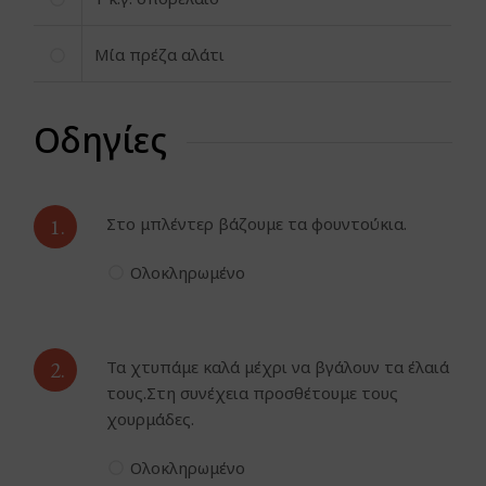
Μία πρέζα αλάτι
Οδηγίες
1.
Στο μπλέντερ βάζουμε τα φουντούκια.
Ολοκληρωμένο
2.
Τα χτυπάμε καλά μέχρι να βγάλουν τα έλαιά
τους.Στη συνέχεια προσθέτουμε τους
χουρμάδες.
Ολοκληρωμένο