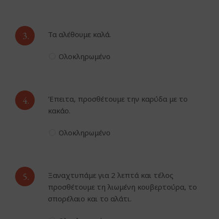
3.
Τα αλέθουμε καλά.
Ολοκληρωμένο
4.
Έπειτα, προσθέτουμε την καρύδα με το
κακάο.
Ολοκληρωμένο
5.
Ξαναχτυπάμε για 2 λεπτά και τέλος
προσθέτουμε τη λιωμένη κουβερτούρα, το
σπορέλαιο και το αλάτι.