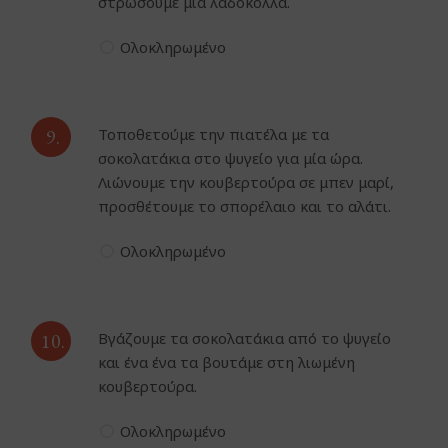
στρώσουμε μία λαδόκολλα.
Ολοκληρωμένο
9.
Τοποθετούμε την πιατέλα με τα
σοκολατάκια στο ψυγείο για μία ώρα.
Λιώνουμε την κουβερτούρα σε μπεν μαρί,
προσθέτουμε το σπορέλαιο και το αλάτι.
Ολοκληρωμένο
10.
Βγάζουμε τα σοκολατάκια από το ψυγείο
και ένα ένα τα βουτάμε στη λιωμένη
κουβερτούρα.
Ολοκληρωμένο