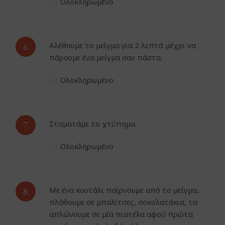
Ολοκληρωμένο
6.
Αλέθουμε το μείγμα για 2 λεπτά μέχρι να
πάρουμε ένα μείγμα σαν πάστα.
Ολοκληρωμένο
7.
Σταματάμε το χτύπημα.
Ολοκληρωμένο
8.
Με ένα κουτάλι παίρνουμε από το μείγμα,
πλάθουμε σε μπαλίτσες, σοκολατάκια, τα
απλώνουμε σε μία πιατέλα αφού πρώτα