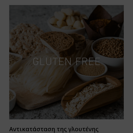
Αντικατάσταση της γλουτένης