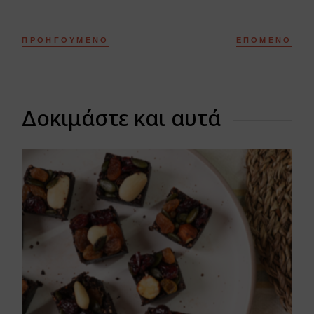
ΠΡΟΗΓΟΎΜΕΝΟ
ΕΠΌΜΕΝΟ
Δοκιμάστε και αυτά