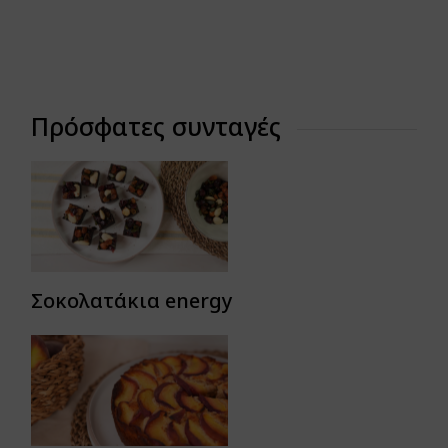
Πρόσφατες συνταγές
Σοκολατάκια energy