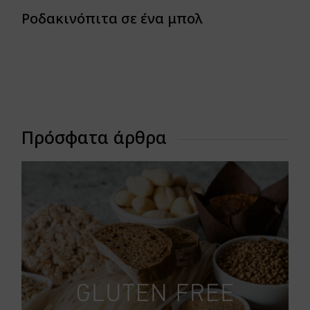
Ροδακινόπιτα σε ένα μπολ
Πρόσφατα άρθρα