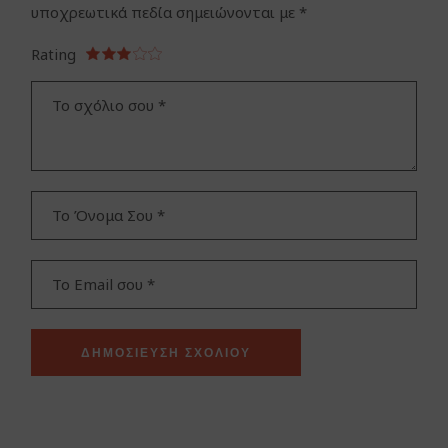
υποχρεωτικά πεδία σημειώνονται με
*
Rating
ΔΗΜΟΣΊΕΥΣΗ ΣΧΟΛΊΟΥ