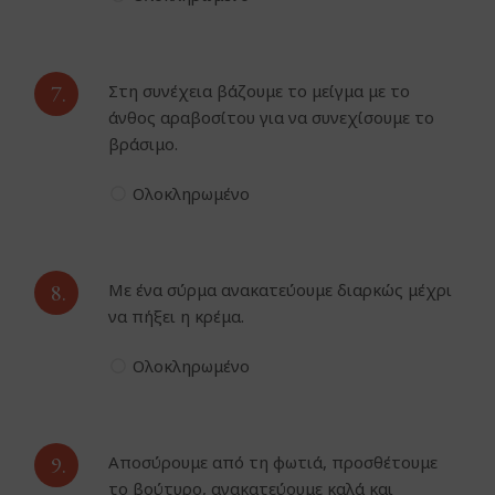
7.
Στη συνέχεια βάζουμε το μείγμα με το
άνθος αραβοσίτου για να συνεχίσουμε το
βράσιμο.
Ολοκληρωμένο
8.
Με ένα σύρμα ανακατεύουμε διαρκώς μέχρι
να πήξει η κρέμα.
Ολοκληρωμένο
9.
Αποσύρουμε από τη φωτιά, προσθέτουμε
το βούτυρο, ανακατεύουμε καλά και