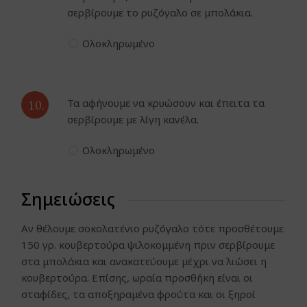
σερβίρουμε το ρυζόγαλο σε μπολάκια.
Ολοκληρωμένο
10.
Τα αφήνουμε να κρυώσουν και έπειτα τα
σερβίρουμε με λίγη κανέλα.
Ολοκληρωμένο
Σημειώσεις
Αν θέλουμε σοκολατένιο ρυζόγαλο τότε προσθέτουμε
150 γρ. κουβερτούρα ψιλοκομμένη πριν σερβίρουμε
στα μπολάκια και ανακατεύουμε μέχρι να λιώσει η
κουβερτούρα. Επίσης, ωραία προσθήκη είναι οι
σταφίδες, τα αποξηραμένα φρούτα και οι ξηροί