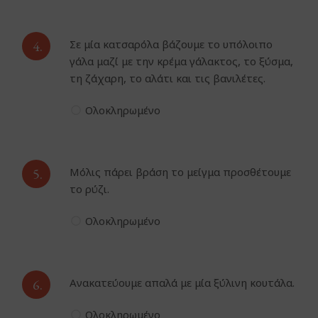
4.
Σε μία κατσαρόλα βάζουμε το υπόλοιπο
γάλα μαζί με την κρέμα γάλακτος, το ξύσμα,
τη ζάχαρη, το αλάτι και τις βανιλέτες.
Ολοκληρωμένο
5.
Μόλις πάρει βράση το μείγμα προσθέτουμε
το ρύζι.
Ολοκληρωμένο
6.
Ανακατεύουμε απαλά με μία ξύλινη κουτάλα.
Ολοκληρωμένο