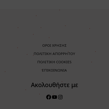
ΟΡΟΙ ΧΡΗΣΗΣ
ΠΟΛΙΤΙΚΗ ΑΠΟΡΡΗΤΟΥ
ΠΟΛΙΤΙΚΗ COOKIES
ΕΠΙΚΟΙΝΩΝΙΑ
Ακολουθήστε με
Facebook
YouTube
Instagram