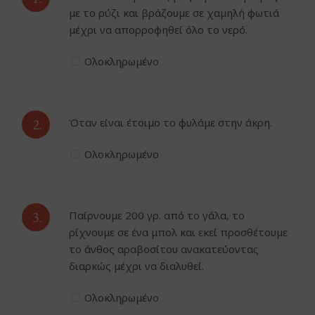
με το ρύζι και βράζουμε σε χαμηλή φωτιά
μέχρι να απορροφηθεί όλο το νερό.
Ολοκληρωμένο
2.
Όταν είναι έτοιμο το φυλάμε στην άκρη.
Ολοκληρωμένο
3.
Παίρνουμε 200 γρ. από το γάλα, το
ρίχνουμε σε ένα μπολ και εκεί προσθέτουμε
το άνθος αραβοσίτου ανακατεύοντας
διαρκώς μέχρι να διαλυθεί.
Ολοκληρωμένο