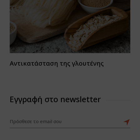
Αντικατάσταση της γλουτένης
Εγγραφή στο newsletter