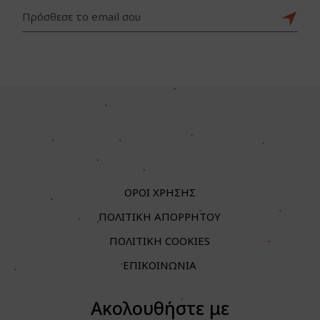
ΟΡΟΙ ΧΡΗΣΗΣ
ΠΟΛΙΤΙΚΗ ΑΠΟΡΡΗΤΟΥ
ΠΟΛΙΤΙΚΗ COOKIES
ΕΠΙΚΟΙΝΩΝΙΑ
Ακολουθήστε με