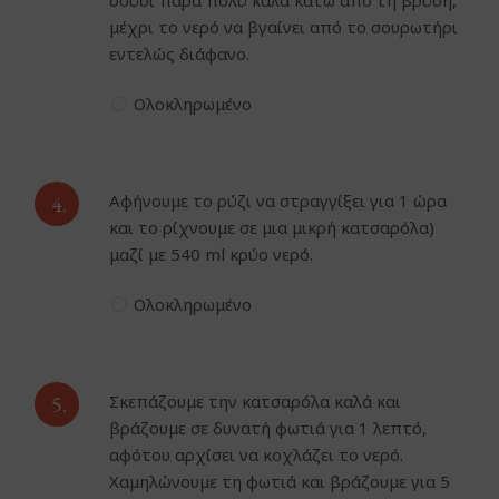
σούσι πάρα πολύ καλά κάτω από τη βρύση,
μέχρι το νερό να βγαίνει από το σουρωτήρι
εντελώς διάφανο.
Ολοκληρωμένο
4.
Αφήνουμε το ρύζι να στραγγίξει για 1 ώρα
και το ρίχνουμε σε μια μικρή κατσαρόλα)
μαζί με 540 ml κρύο νερό.
Ολοκληρωμένο
5.
Σκεπάζουμε την κατσαρόλα καλά και
βράζουμε σε δυνατή φωτιά για 1 λεπτό,
αφότου αρχίσει να κοχλάζει το νερό.
Χαμηλώνουμε τη φωτιά και βράζουμε για 5