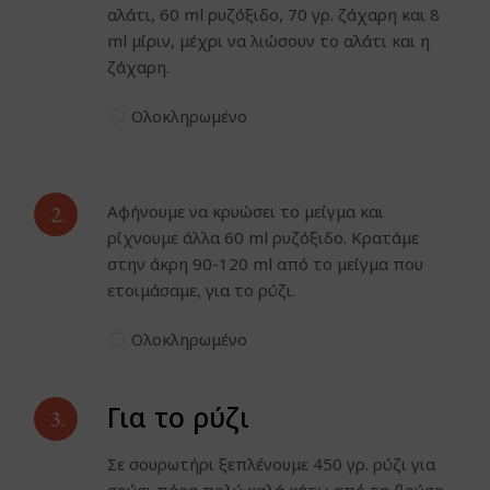
αλάτι, 60 ml ρυζόξιδο, 70 γρ. ζάχαρη και 8
ml μίριν, μέχρι να λιώσουν το αλάτι και η
ζάχαρη.
Ολοκληρωμένο
2.
Αφήνουμε να κρυώσει το μείγμα και
ρίχνουμε άλλα 60 ml ρυζόξιδο. Κρατάμε
στην άκρη 90-120 ml από το μείγμα που
ετοιμάσαμε, για το ρύζι.
Ολοκληρωμένο
Για το ρύζι
3.
Σε σουρωτήρι ξεπλένουμε 450 γρ. ρύζι για