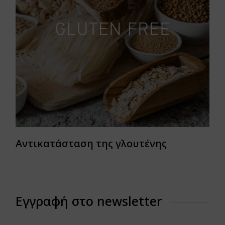
Αντικατάσταση της γλουτένης
Εγγραφή στο newsletter