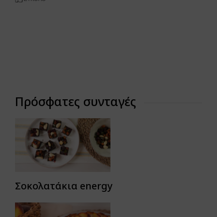
Πρόσφατες συνταγές
Σοκολατάκια energy