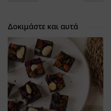
Δοκιμάστε και αυτά