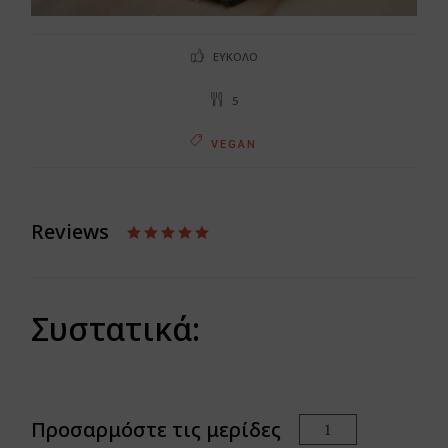
ΕΎΚΟΛΟ
5
VEGAN
Reviews
Συστατικά:
Προσαρμόστε τις μερίδες