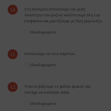
10.
Στη συνέχεια απλώνουμε την μισή
ποσότητα του ρυζιού καλύπτουμε όλη την
επιφάνεια και ραντίζουμε με λίγη μαγιονέζα.
Ολοκληρωμένο
11.
Απλώνουμε τα στικ καρότου.
Ολοκληρωμένο
12.
Έπειτα βάζουμε το φύλλο φυκιού και
πατάμε να κολλήσει καλά.
Ολοκληρωμένο