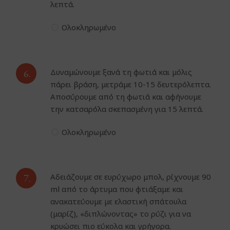
λεπτά.
Ολοκληρωμένο
6.
Δυναμώνουμε ξανά τη φωτιά και μόλις
πάρει βράση, μετράμε 10-15 δευτερόλεπτα.
Αποσύρουμε από τη φωτιά και αφήνουμε
την κατσαρόλα σκεπασμένη για 15 λεπτά.
Ολοκληρωμένο
7.
Αδειάζουμε σε ευρύχωρο μπολ, ρίχνουμε 90
ml από το άρτυμα που φτιάξαμε και
ανακατεύουμε με ελαστική σπάτουλα
(μαρίζ), «διπλώνοντας» το ρύζι για να
κρυώσει πιο εύκολα και γρήγορα.