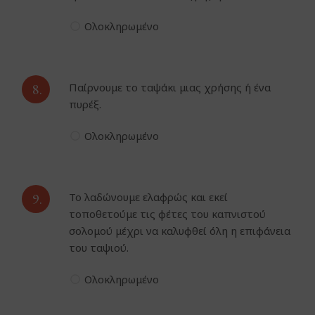
Ολοκληρωμένο
8.
Παίρνουμε το ταψάκι μιας χρήσης ή ένα
πυρέξ.
Ολοκληρωμένο
9.
Το λαδώνουμε ελαφρώς και εκεί
τοποθετούμε τις φέτες του καπνιστού
σολομού μέχρι να καλυφθεί όλη η επιφάνεια
του ταψιού.
Ολοκληρωμένο