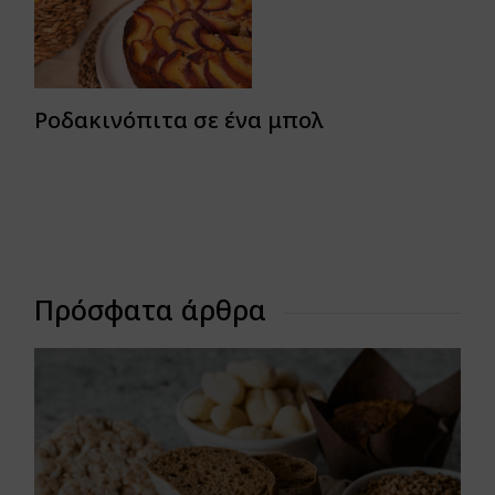
Ροδακινόπιτα σε ένα μπολ
Πρόσφατα άρθρα