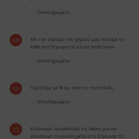
Ολοκληρωμένο
10.
Με την παλάμη του χεριού μας πατάμε το
κάθε ένα ξεχωριστά για να πλατύνουν.
Ολοκληρωμένο
11.
Γεμίζουμε με ¾ κ.γ. από το πατέ ελιάς.
Ολοκληρωμένο
12.
Ενώνουμε προσεκτικά τις άκρες για να
κλείσουμε τη γέμιση μέσα στη ζύμη και τα