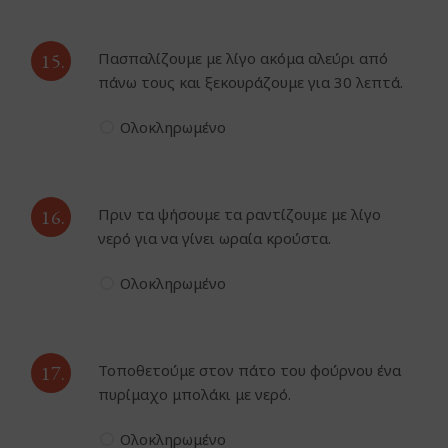
15.
Πασπαλίζουμε με λίγο ακόμα αλεύρι από
πάνω τους και ξεκουράζουμε για 30 λεπτά.
Ολοκληρωμένο
16.
Πριν τα ψήσουμε τα ραντίζουμε με λίγο
νερό για να γίνει ωραία κρούστα.
Ολοκληρωμένο
17.
Τοποθετούμε στον πάτο του φούρνου ένα
πυρίμαχο μπολάκι με νερό.
Ολοκληρωμένο