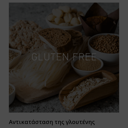
Αντικατάσταση της γλουτένης