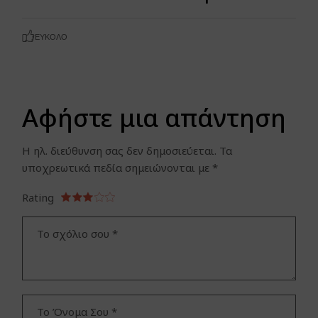
ΕΎΚΟΛΟ
Αφήστε μια απάντηση
Η ηλ. διεύθυνση σας δεν δημοσιεύεται.
Τα
υποχρεωτικά πεδία σημειώνονται με
*
Rating