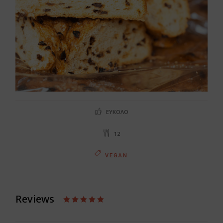
ΕΎΚΟΛΟ
12
VEGAN
Reviews