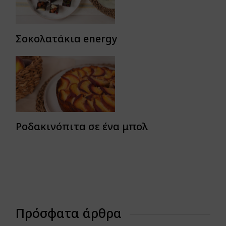
Σοκολατάκια energy
Ροδακινόπιτα σε ένα μπολ
Πρόσφατα άρθρα