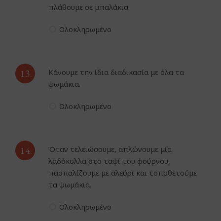
πλάθουμε σε μπαλάκια.
Ολοκληρωμένο
13.
Κάνουμε την ίδια διαδικασία με όλα τα
ψωμάκια.
Ολοκληρωμένο
14.
Όταν τελειώσουμε, απλώνουμε μία
λαδόκολλα στο ταψί του φούρνου,
πασπαλίζουμε με αλεύρι και τοποθετούμε
τα ψωμάκια.
Ολοκληρωμένο