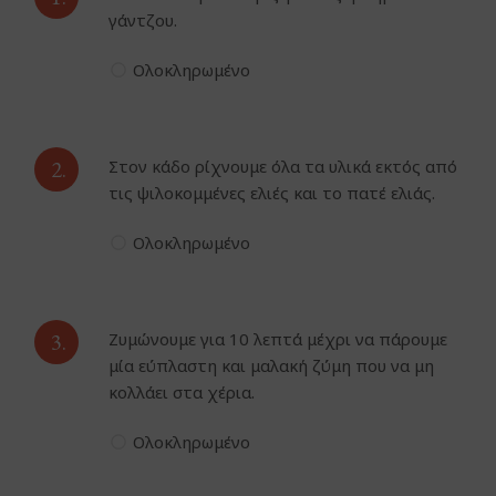
γάντζου.
Ολοκληρωμένο
2.
Στον κάδο ρίχνουμε όλα τα υλικά εκτός από
τις ψιλοκομμένες ελιές και το πατέ ελιάς.
Ολοκληρωμένο
3.
Ζυμώνουμε για 10 λεπτά μέχρι να πάρουμε
μία εύπλαστη και μαλακή ζύμη που να μη
κολλάει στα χέρια.
Ολοκληρωμένο