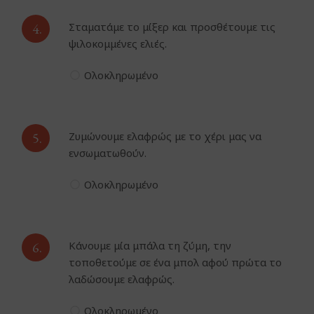
4.
Σταματάμε το μίξερ και προσθέτουμε τις
ψιλοκομμένες ελιές.
Ολοκληρωμένο
5.
Ζυμώνουμε ελαφρώς με το χέρι μας να
ενσωματωθούν.
Ολοκληρωμένο
6.
Κάνουμε μία μπάλα τη ζύμη, την
τοποθετούμε σε ένα μπολ αφού πρώτα το
λαδώσουμε ελαφρώς.
Ολοκληρωμένο