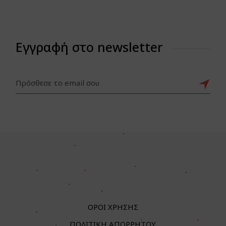
Εγγραφή στο newsletter
ΟΡΟΙ ΧΡΗΣΗΣ
ΠΟΛΙΤΙΚΗ ΑΠΟΡΡΗΤΟΥ