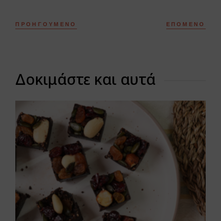
ΠΡΟΗΓΟΎΜΕΝΟ
ΕΠΌΜΕΝΟ
Δοκιμάστε και αυτά