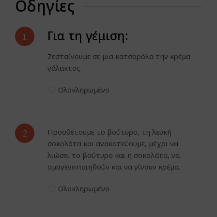
Οδηγίες
Για τη γέμιση:
1.
Ζεσταίνουμε σε μια κατσαρόλα την κρέμα
γάλακτος.
Ολοκληρωμένο
2.
Προσθέτουμε το βούτυρο, τη λευκή
σοκολάτα και ανακατεύουμε, μέχρι να
λιώσει το βούτυρο και η σοκολάτα, να
ομογενοποιηθούν και να γίνουν κρέμα.
Ολοκληρωμένο