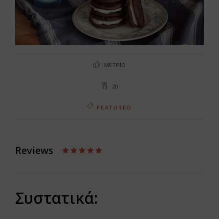
ΜΈΤΡΙΟ
20
FEATURED
Reviews
Συστατικά: