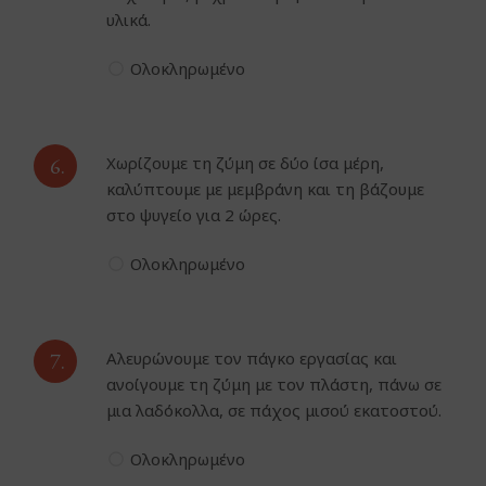
υλικά.
Ολοκληρωμένο
6.
Χωρίζουμε τη ζύμη σε δύο ίσα μέρη,
καλύπτουμε με μεμβράνη και τη βάζουμε
στο ψυγείο για 2 ώρες.
Ολοκληρωμένο
7.
Αλευρώνουμε τον πάγκο εργασίας και
ανοίγουμε τη ζύμη με τον πλάστη, πάνω σε
μια λαδόκολλα, σε πάχος μισού εκατοστού.
Ολοκληρωμένο