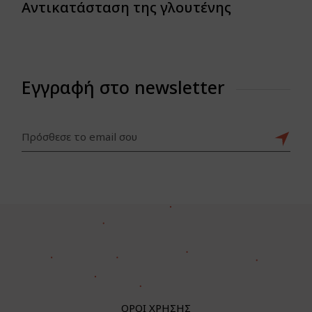
Αντικατάσταση της γλουτένης
Εγγραφή στο newsletter
ΟΡΟΙ ΧΡΗΣΗΣ