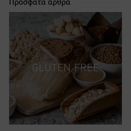
Πρόσφατα άρθρα