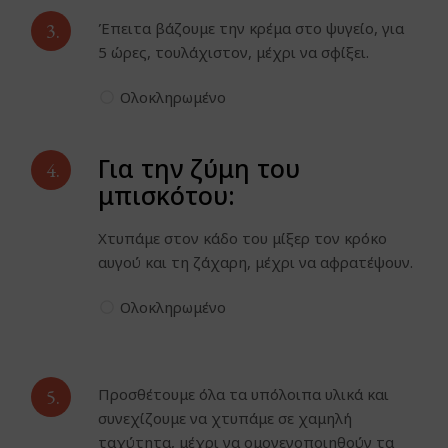
3.
Έπειτα βάζουμε την κρέμα στο ψυγείο, για
5 ώρες, τουλάχιστον, μέχρι να σφίξει.
Ολοκληρωμένο
Για την ζύμη του
4.
μπισκότου:
Χτυπάμε στον κάδο του μίξερ τον κρόκο
αυγού και τη ζάχαρη, μέχρι να αφρατέψουν.
Ολοκληρωμένο
5.
Προσθέτουμε όλα τα υπόλοιπα υλικά και
συνεχίζουμε να χτυπάμε σε χαμηλή
ταχύτητα, μέχρι να ομογενοποιηθούν τα