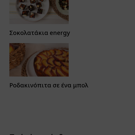
Σοκολατάκια energy
Ροδακινόπιτα σε ένα μπολ