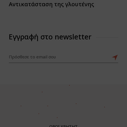
Αντικατάσταση της γλουτένης
Εγγραφή στο newsletter
ΟΡΟΙ ΧΡΗΣΗΣ