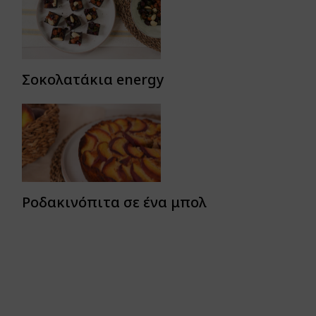
Σοκολατάκια energy
Ροδακινόπιτα σε ένα μπολ