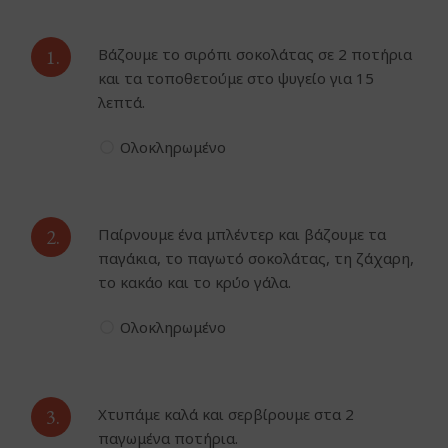
1.
Βάζουμε το σιρόπι σοκολάτας σε 2 ποτήρια
και τα τοποθετούμε στο ψυγείο για 15
λεπτά.
Ολοκληρωμένο
2.
Παίρνουμε ένα μπλέντερ και βάζουμε τα
παγάκια, το παγωτό σοκολάτας, τη ζάχαρη,
το κακάο και το κρύο γάλα.
Ολοκληρωμένο
3.
Χτυπάμε καλά και σερβίρουμε στα 2
παγωμένα ποτήρια.