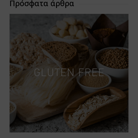
Πρόσφατα άρθρα