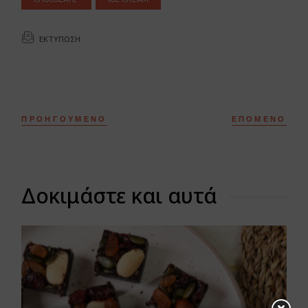
ΕΚΤΎΠΩΣΗ
ΠΡΟΗΓΟΎΜΕΝΟ
ΕΠΌΜΕΝΟ
Δοκιμάστε και αυτά