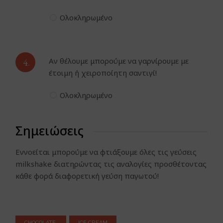
Ολοκληρωμένο
4.
Αν θέλουμε μπορούμε να γαρνίρουμε με
έτοιμη ή χειροποίητη σαντιγί!
Ολοκληρωμένο
Σημειώσεις
Εννοείται μπορούμε να φτιάξουμε όλες τις γεύσεις
milkshake διατηρώντας τις αναλογίες προσθέτοντας
κάθε φορά διαφορετική γεύση παγωτού!
CHOCOLATE
ICE CREAM