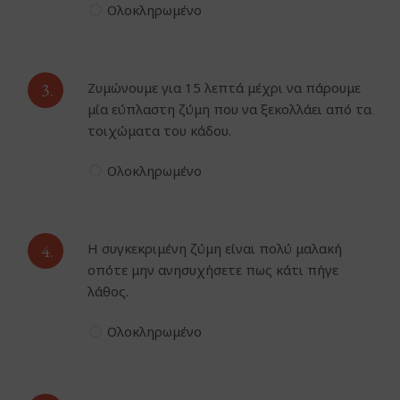
Ολοκληρωμένο
3.
Ζυμώνουμε για 15 λεπτά μέχρι να πάρουμε
μία εύπλαστη ζύμη που να ξεκολλάει από τα
τοιχώματα του κάδου.
Ολοκληρωμένο
4.
Η συγκεκριμένη ζύμη είναι πολύ μαλακή
οπότε μην ανησυχήσετε πως κάτι πήγε
λάθος.
Ολοκληρωμένο