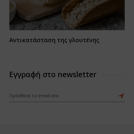
Αντικατάσταση της γλουτένης
Εγγραφή στο newsletter