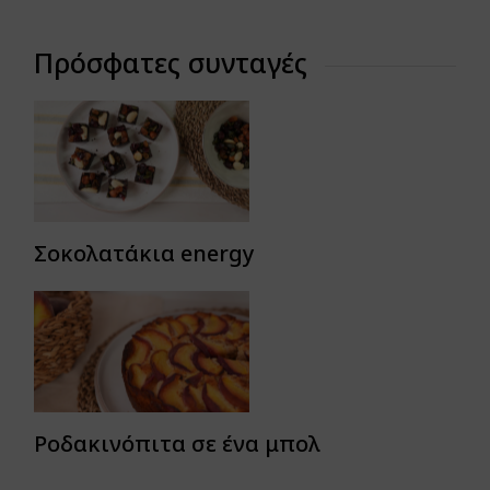
Πρόσφατες συνταγές
Σοκολατάκια energy
Ροδακινόπιτα σε ένα μπολ