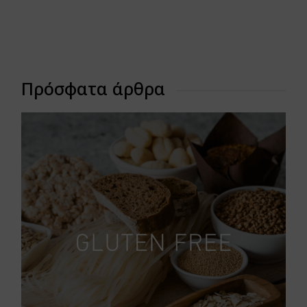
Πρόσφατα άρθρα