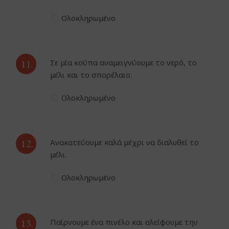
Ολοκληρωμένο
11.
Σε μία κούπα αναμειγνύουμε το νερό, το
μέλι και το σπορέλαιο.
Ολοκληρωμένο
12.
Ανακατεύουμε καλά μέχρι να διαλυθεί το
μέλι.
Ολοκληρωμένο
13.
Παίρνουμε ένα πινέλο και αλείφουμε την