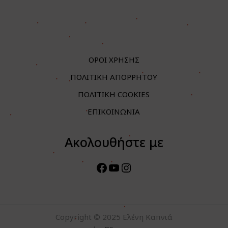
ΟΡΟΙ ΧΡΗΣΗΣ
ΠΟΛΙΤΙΚΗ ΑΠΟΡΡΗΤΟΥ
ΠΟΛΙΤΙΚΗ COOKIES
ΕΠΙΚΟΙΝΩΝΙΑ
Ακολουθήστε με
Facebook
YouTube
Instagram
Copyright © 2025 Ελένη Καπνιά