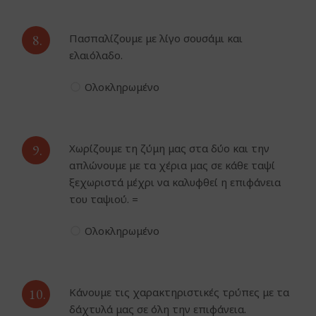
8.
Πασπαλίζουμε με λίγο σουσάμι και
ελαιόλαδο.
Ολοκληρωμένο
9.
Χωρίζουμε τη ζύμη μας στα δύο και την
απλώνουμε με τα χέρια μας σε κάθε ταψί
ξεχωριστά μέχρι να καλυφθεί η επιφάνεια
του ταψιού. =
Ολοκληρωμένο
10.
Κάνουμε τις χαρακτηριστικές τρύπες με τα
δάχτυλά μας σε όλη την επιφάνεια.