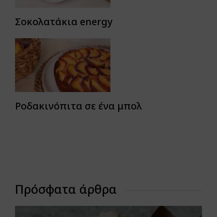
Σοκολατάκια energy
Ροδακινόπιτα σε ένα μπολ
Πρόσφατα άρθρα