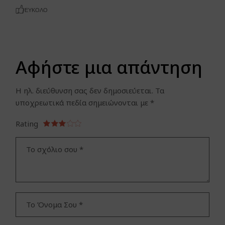
ΕΎΚΟΛΟ
Αφήστε μια απάντηση
Η ηλ. διεύθυνση σας δεν δημοσιεύεται.
Τα
υποχρεωτικά πεδία σημειώνονται με
*
Rating