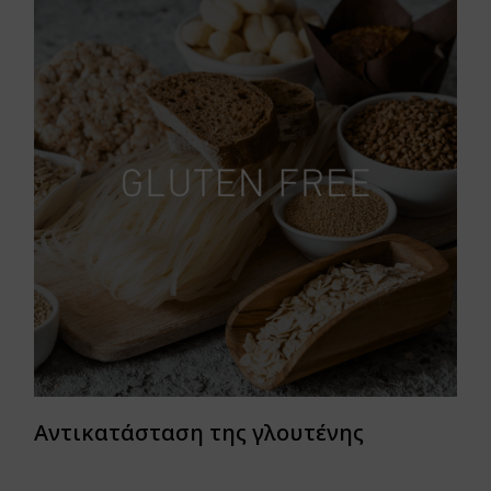
Αντικατάσταση της γλουτένης