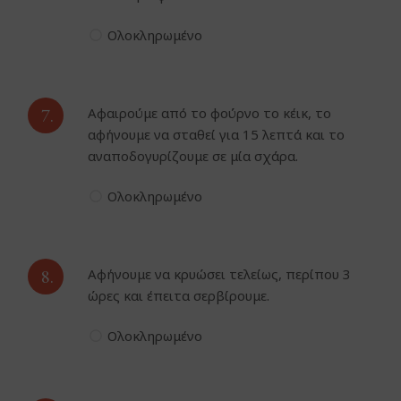
Ολοκληρωμένο
7.
Αφαιρούμε από το φούρνο το κέικ, το
αφήνουμε να σταθεί για 15 λεπτά και το
αναποδογυρίζουμε σε μία σχάρα.
Ολοκληρωμένο
8.
Αφήνουμε να κρυώσει τελείως, περίπου 3
ώρες και έπειτα σερβίρουμε.
Ολοκληρωμένο