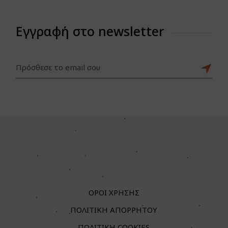
Εγγραφή στο newsletter
ΟΡΟΙ ΧΡΗΣΗΣ
ΠΟΛΙΤΙΚΗ ΑΠΟΡΡΗΤΟΥ
ΠΟΛΙΤΙΚΗ COOKIES