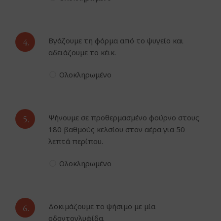
4.
Βγάζουμε τη φόρμα από το ψυγείο και
αδειάζουμε το κέικ.
Ολοκληρωμένο
5.
Ψήνουμε σε προθερμασμένο φούρνο στους
180 βαθμούς κελσίου στον αέρα για 50
λεπτά περίπου.
Ολοκληρωμένο
6.
Δοκιμάζουμε το ψήσιμο με μία
οδοντογλυφίδα.