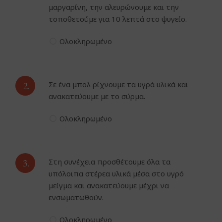
μαργαρίνη, την αλευρώνουμε και την
τοποθετούμε για 10 λεπτά στο ψυγείο.
Ολοκληρωμένο
2.
Σε ένα μπολ ρίχνουμε τα υγρά υλικά και
ανακατεύουμε με το σύρμα.
Ολοκληρωμένο
3.
Στη συνέχεια προσθέτουμε όλα τα
υπόλοιπα στέρεα υλικά μέσα στο υγρό
μείγμα και ανακατεύουμε μέχρι να
ενσωματωθούν.
Ολοκληρωμένο