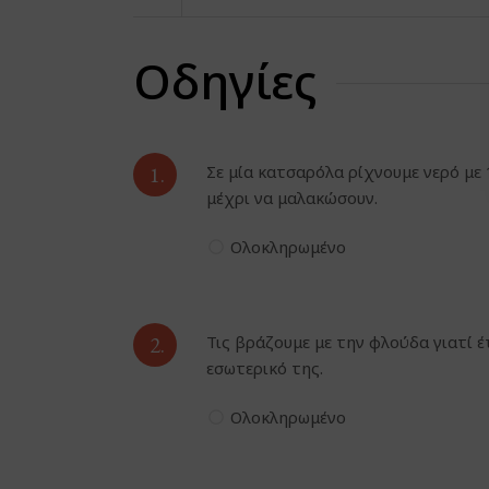
Οδηγίες
1.
Σε μία κατσαρόλα ρίχνουμε νερό με 
μέχρι να μαλακώσουν.
Ολοκληρωμένο
2.
Τις βράζουμε με την φλούδα γιατί 
εσωτερικό της.
Ολοκληρωμένο