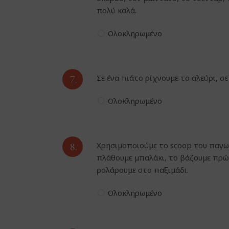
πολύ καλά.
Ολοκληρωμένο
7.
Σε ένα πιάτο ρίχνουμε το αλεύρι, σε
Ολοκληρωμένο
8.
Χρησιμοποιούμε το scoop του παγωτ
πλάθουμε μπαλάκι, το βάζουμε πρώτ
ρολάρουμε στο παξιμάδι.
Ολοκληρωμένο