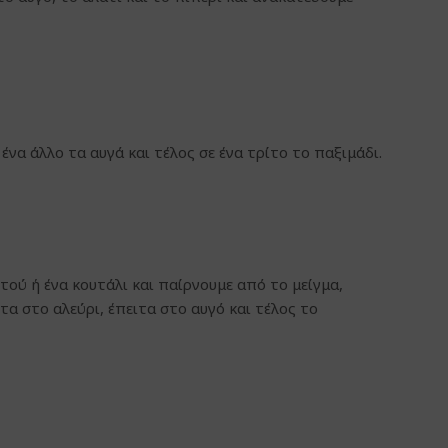
 ένα άλλο τα αυγά και τέλος σε ένα τρίτο το παξιμάδι.
ού ή ένα κουτάλι και παίρνουμε από το μείγμα,
α στο αλεύρι, έπειτα στο αυγό και τέλος το