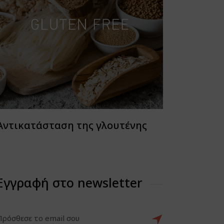
Αντικατάσταση της γλουτένης
Εγγραφή στο newsletter