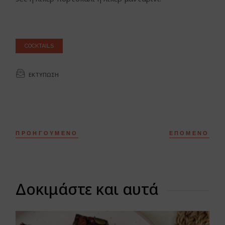
COCKTAILS
ΕΚΤΎΠΩΣΗ
ΠΡΟΗΓΟΎΜΕΝΟ
ΕΠΌΜΕΝΟ
Δοκιμάστε και αυτά