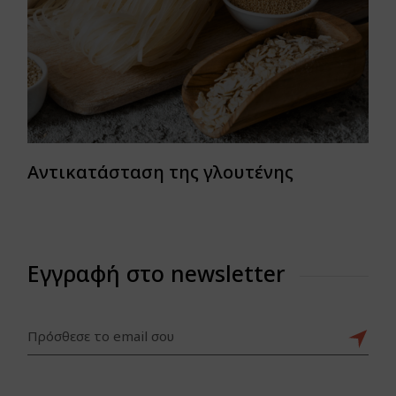
Αντικατάσταση της γλουτένης
Εγγραφή στο newsletter