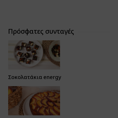
Πρόσφατες συνταγές
Σοκολατάκια energy