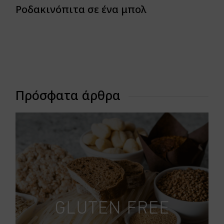
Ροδακινόπιτα σε ένα μπολ
Πρόσφατα άρθρα