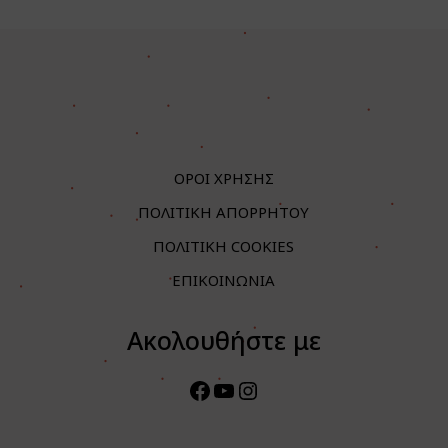
ΟΡΟΙ ΧΡΗΣΗΣ
ΠΟΛΙΤΙΚΗ ΑΠΟΡΡΗΤΟΥ
ΠΟΛΙΤΙΚΗ COOKIES
ΕΠΙΚΟΙΝΩΝΙΑ
Ακολουθήστε με
Facebook
YouTube
Instagram