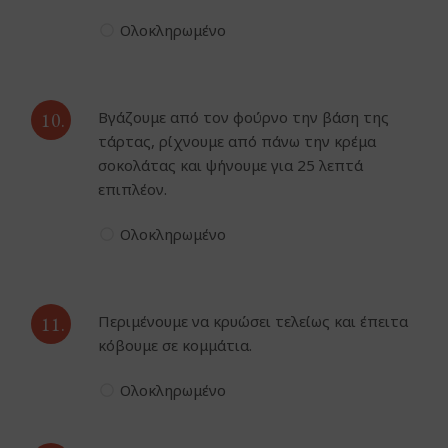
Ολοκληρωμένο
10.
Βγάζουμε από τον φούρνο την βάση της
τάρτας, ρίχνουμε από πάνω την κρέμα
σοκολάτας και ψήνουμε για 25 λεπτά
επιπλέον.
Ολοκληρωμένο
11.
Περιμένουμε να κρυώσει τελείως και έπειτα
κόβουμε σε κομμάτια.
Ολοκληρωμένο