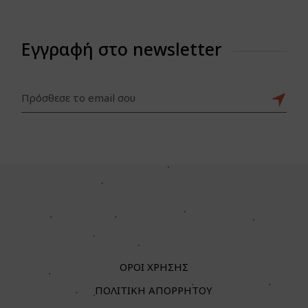
Εγγραφή στο newsletter
ΟΡΟΙ ΧΡΗΣΗΣ
ΠΟΛΙΤΙΚΗ ΑΠΟΡΡΗΤΟΥ