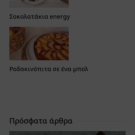
Σοκολατάκια energy
Ροδακινόπιτα σε ένα μπολ
Πρόσφατα άρθρα