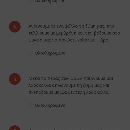
Ολοκληρωμένο
5.
Ανοίγουμε σε ένα φύλλο τη ζύμη μας, την
τυλίγουμε με μεμβράνη και την βάζουμε στο
ψυγείο μας να παγώσει καλά για 1 ώρα.
Ολοκληρωμένο
6.
Μετά το πέρας των ωρών παίρνουμε μία
λαδόκολλα απλώνουμε τη ζύμη μας και
σκεπάζουμε με μία δεύτερη λαδόκολλα.
Ολοκληρωμένο