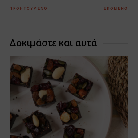
ΠΡΟΗΓΟΎΜΕΝΟ
ΕΠΌΜΕΝΟ
Δοκιμάστε και αυτά