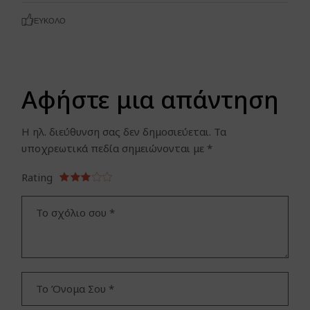
ΕΎΚΟΛΟ
Αφήστε μια απάντηση
Η ηλ. διεύθυνση σας δεν δημοσιεύεται.
Τα
υποχρεωτικά πεδία σημειώνονται με
*
Rating