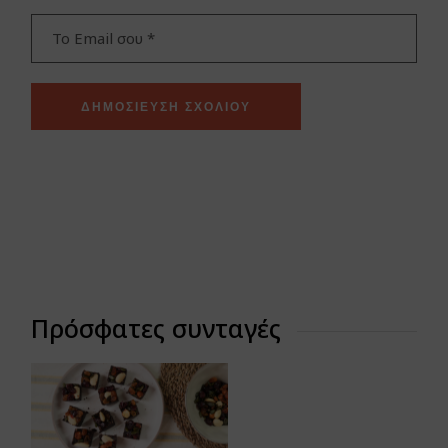
ΔΗΜΟΣΊΕΥΣΗ ΣΧΟΛΊΟΥ
Πρόσφατες συνταγές