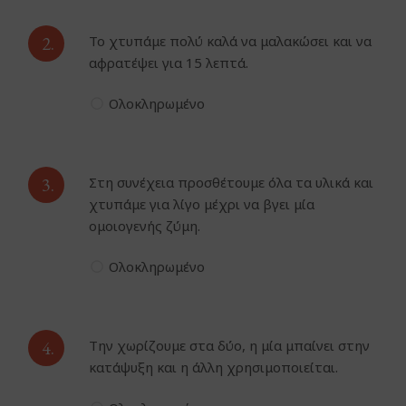
2.
Το χτυπάμε πολύ καλά να μαλακώσει και να
αφρατέψει για 15 λεπτά.
Ολοκληρωμένο
3.
Στη συνέχεια προσθέτουμε όλα τα υλικά και
χτυπάμε για λίγο μέχρι να βγει μία
ομοιογενής ζύμη.
Ολοκληρωμένο
4.
Την χωρίζουμε στα δύο, η μία μπαίνει στην
κατάψυξη και η άλλη χρησιμοποιείται.