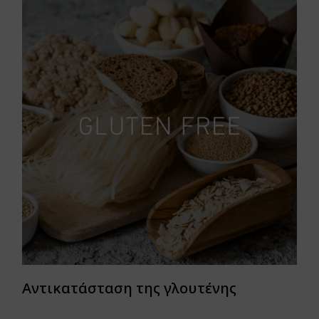
Αντικατάσταση της γλουτένης