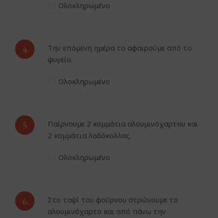
Ολοκληρωμένο
4.
Την επόμενη ημέρα το αφαιρούμε από το
ψυγείο.
Ολοκληρωμένο
5.
Παίρνουμε 2 κομμάτια αλουμινόχαρτου και
2 κομμάτια λαδόκολλας.
Ολοκληρωμένο
6.
Στο ταψί του φούρνου στρώνουμε το
αλουμινόχαρτο και από πάνω την