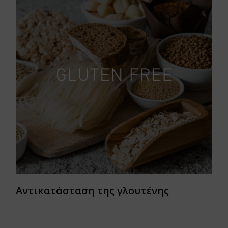
Αντικατάσταση της γλουτένης