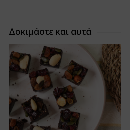
Δοκιμάστε και αυτά