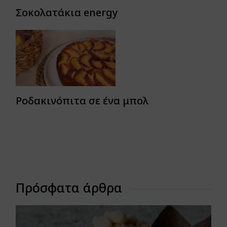
Σοκολατάκια energy
Ροδακινόπιτα σε ένα μπολ
Πρόσφατα άρθρα