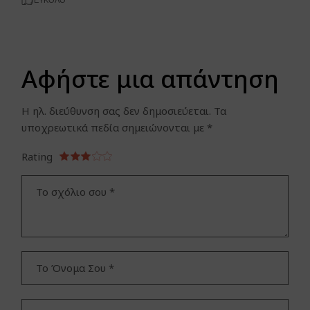
ΕΎΚΟΛΟ
Αφήστε μια απάντηση
Η ηλ. διεύθυνση σας δεν δημοσιεύεται.
Τα
υποχρεωτικά πεδία σημειώνονται με
*
Rating