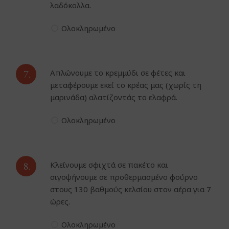
λαδόκολλα.
Ολοκληρωμένο
7.
Απλώνουμε το κρεμμύδι σε φέτες και
μεταφέρουμε εκεί το κρέας μας (χωρίς τη
μαρινάδα) αλατίζοντάς το ελαφρά.
Ολοκληρωμένο
8.
Κλείνουμε σφιχτά σε πακέτο και
σιγοψήνουμε σε προθερμασμένο φούρνο
στους 130 βαθμούς κελσίου στον αέρα για 7
ώρες.
Ολοκληρωμένο