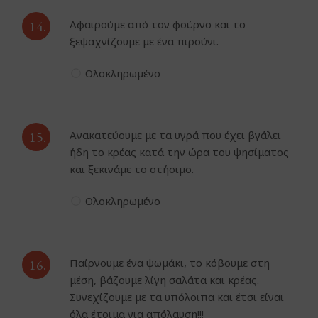
14.
Αφαιρούμε από τον φούρνο και το
ξεψαχνίζουμε με ένα πιρούνι.
Ολοκληρωμένο
15.
Ανακατεύουμε με τα υγρά που έχει βγάλει
ήδη το κρέας κατά την ώρα του ψησίματος
και ξεκινάμε το στήσιμο.
Ολοκληρωμένο
16.
Παίρνουμε ένα ψωμάκι, το κόβουμε στη
μέση, βάζουμε λίγη σαλάτα και κρέας.
Συνεχίζουμε με τα υπόλοιπα και έτσι είναι
όλα έτοιμα για απόλαυση!!!