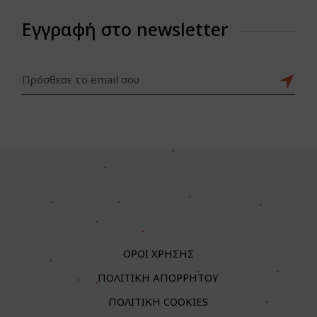
Εγγραφή στο newsletter
ΟΡΟΙ ΧΡΗΣΗΣ
ΠΟΛΙΤΙΚΗ ΑΠΟΡΡΗΤΟΥ
ΠΟΛΙΤΙΚΗ COOKIES