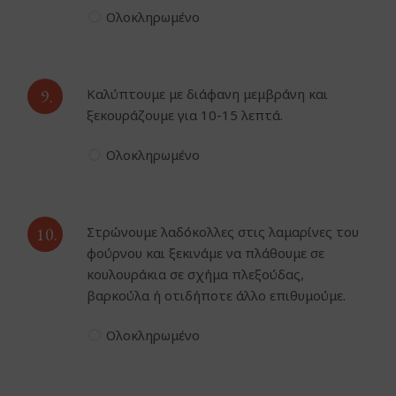
Ολοκληρωμένο
9.
Καλύπτουμε με διάφανη μεμβράνη και
ξεκουράζουμε για 10-15 λεπτά.
Ολοκληρωμένο
10.
Στρώνουμε λαδόκολλες στις λαμαρίνες του
φούρνου και ξεκινάμε να πλάθουμε σε
κουλουράκια σε σχήμα πλεξούδας,
βαρκούλα ή οτιδήποτε άλλο επιθυμούμε.
Ολοκληρωμένο