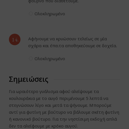
φούρνο που διαθέτουμε.
Ολοκληρωμένο
14.
Αφήνουμε να κρυώσουν τελείως σε μία
σχάρα και έπειτα αποθηκεύουμε σε δοχεία.
Ολοκληρωμένο
Σημειώσεις
Για ωραιότερο γυάλισμα αφού αλείψουμε τα
κουλουράκια με το αυγό περιμένουμε 5 λεπτά να
στεγνώσουν λίγο και μετά τα ψήνουμε. Μπορούμε
αντί για φυτίνη με βούτυρο να βάλουμε σκέτη φυτίνη
ή κανονικό βούτυρο. Για την νηστίσιμη εκδοχή απλά
δεν τα αλείφουμε με κρόκο αυγού.