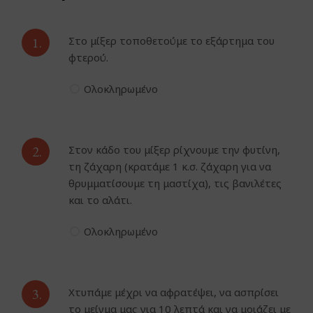
1.
Στο μίξερ τοποθετούμε το εξάρτημα του
φτερού.
Ολοκληρωμένο
2.
Στον κάδο του μίξερ ρίχνουμε την φυτίνη,
τη ζάχαρη (κρατάμε 1 κ.σ. ζάχαρη για να
θρυμματίσουμε τη μαστίχα), τις βανιλέτες
και το αλάτι.
Ολοκληρωμένο
3.
Χτυπάμε μέχρι να αφρατέψει, να ασπρίσει
το μείγμα μας για 10 λεπτά και να μοιάζει με