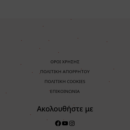
ΟΡΟΙ ΧΡΗΣΗΣ
ΠΟΛΙΤΙΚΗ ΑΠΟΡΡΗΤΟΥ
ΠΟΛΙΤΙΚΗ COOKIES
ΕΠΙΚΟΙΝΩΝΙΑ
Ακολουθήστε με
Facebook
YouTube
Instagram