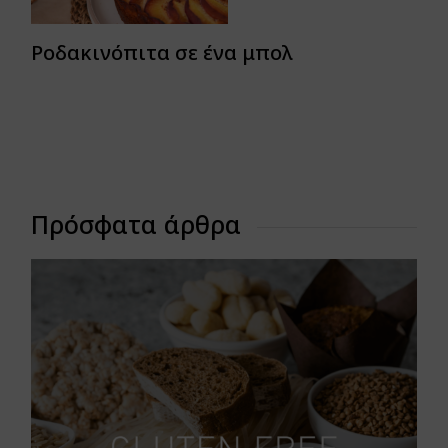
Ροδακινόπιτα σε ένα μπολ
Πρόσφατα άρθρα