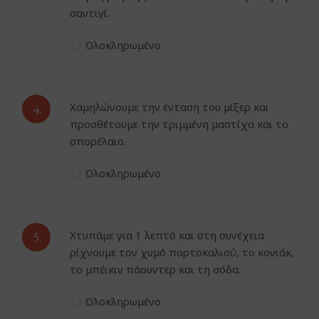
σαντιγί.
Ολοκληρωμένο
4.
Χαμηλώνουμε την ένταση του μίξερ και
προσθέτουμε την τριμμένη μαστίχα και το
σπορέλαιο.
Ολοκληρωμένο
5.
Χτυπάμε για 1 λεπτό και στη συνέχεια
ρίχνουμε τον χυμό πορτοκαλιού, το κονιάκ,
το μπέικιν πάουντερ και τη σόδα.
Ολοκληρωμένο