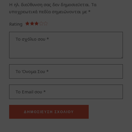
Η ηλ. διεύθυνση σας δεν δημοσιεύεται.
Τα
υποχρεωτικά πεδία σημειώνονται με
*
Rating
ΔΗΜΟΣΊΕΥΣΗ ΣΧΟΛΊΟΥ