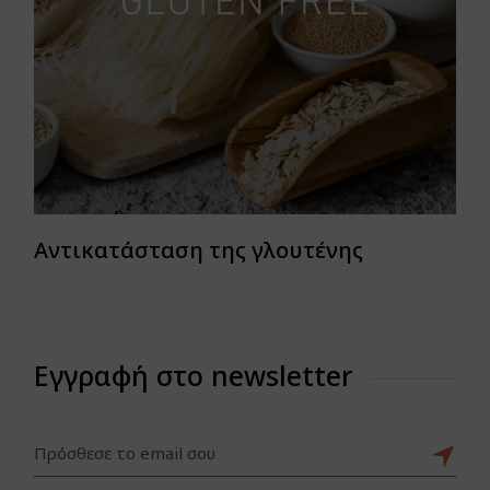
Αντικατάσταση της γλουτένης
Εγγραφή στο newsletter