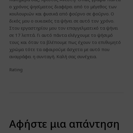
ο χρόνος ψησίματος διαφέρει από το μέγεθος των
κουλουριών και φυσικά από φούρνο σε φούρνο. Ο
δικός μου ο οικιακός τα ψήνει σε αυτό τον χρόνο.
Στου εργαστηρίου μου τον επαγγελματικό τα ψήνει
σε 17 λεπτά. Γι αυτό πάντα ελέγχουμε το ψήσιμό
τους και όταν τα βλέπουμε πως έχουν το επιθυμητό
χρώμα τότε τα αφαιρούμε άσχετα με αυτό που
αναγράφει η συνταγή. Καλή σας συνέχεια.
Rating
Αφήστε μια απάντηση