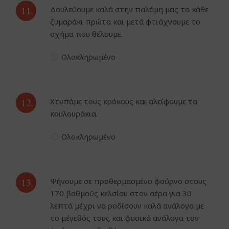
11.
Δουλεύουμε καλά στην παλάμη μας το κάθε
ζυμαράκι πρώτα και μετά φτιάχνουμε το
σχήμα που θέλουμε.
Ολοκληρωμένο
12.
Χτυπάμε τους κρόκους και αλείφουμε τα
κουλουράκια.
Ολοκληρωμένο
13.
Ψήνουμε σε προθερμασμένο φούρνο στους
170 βαθμούς κελσίου στον αέρα για 30
λεπτά μέχρι να ροδίσουν καλά ανάλογα με
το μέγεθός τους και φυσικά ανάλογα τον