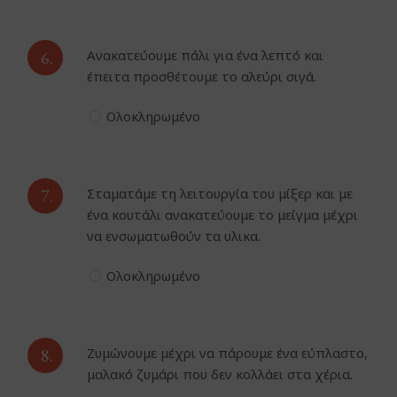
6.
Ανακατεύουμε πάλι για ένα λεπτό και
έπειτα προσθέτουμε το αλεύρι σιγά.
Ολοκληρωμένο
7.
Σταματάμε τη λειτουργία του μίξερ και με
ένα κουτάλι ανακατεύουμε το μείγμα μέχρι
να ενσωματωθούν τα υλικα.
Ολοκληρωμένο
8.
Ζυμώνουμε μέχρι να πάρουμε ένα εύπλαστο,
μαλακό ζυμάρι που δεν κολλάει στα χέρια.