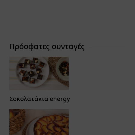
Πρόσφατες συνταγές
Σοκολατάκια energy