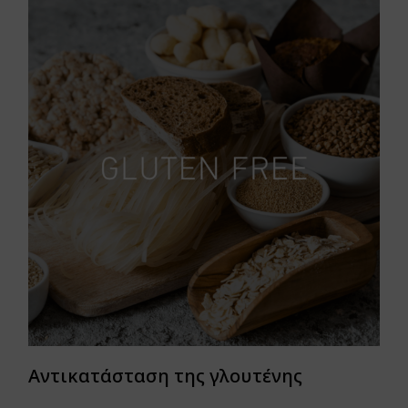
Αντικατάσταση της γλουτένης