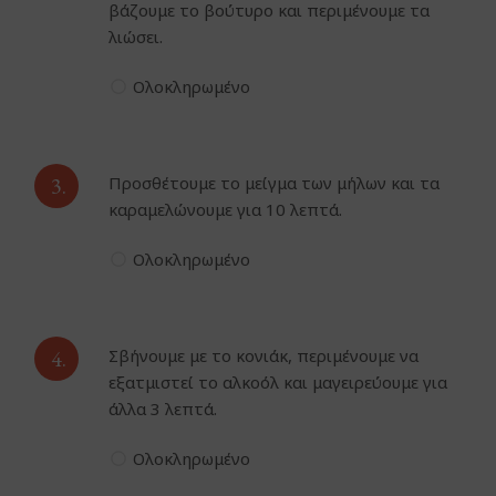
βάζουμε το βούτυρο και περιμένουμε τα
λιώσει.
Ολοκληρωμένο
3.
Προσθέτουμε το μείγμα των μήλων και τα
καραμελώνουμε για 10 λεπτά.
Ολοκληρωμένο
4.
Σβήνουμε με το κονιάκ, περιμένουμε να
εξατμιστεί το αλκοόλ και μαγειρεύουμε για
άλλα 3 λεπτά.
Ολοκληρωμένο