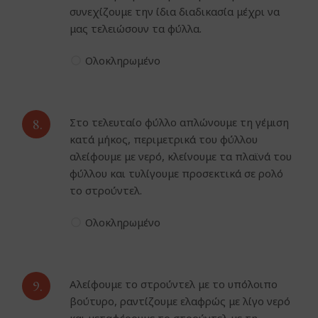
συνεχίζουμε την ίδια διαδικασία μέχρι να
μας τελειώσουν τα φύλλα.
Ολοκληρωμένο
8.
Στο τελευταίο φύλλο απλώνουμε τη γέμιση
κατά μήκος, περιμετρικά του φύλλου
αλείφουμε με νερό, κλείνουμε τα πλαϊνά του
φύλλου και τυλίγουμε προσεκτικά σε ρολό
το στρούντελ.
Ολοκληρωμένο
9.
Αλείφουμε το στρούντελ με το υπόλοιπο
βούτυρο, ραντίζουμε ελαφρώς με λίγο νερό