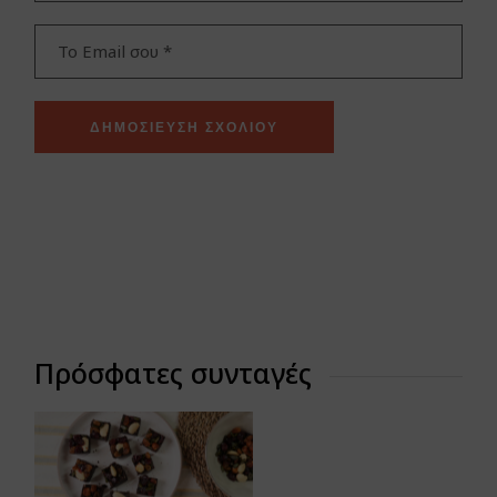
ΔΗΜΟΣΊΕΥΣΗ ΣΧΟΛΊΟΥ
Πρόσφατες συνταγές