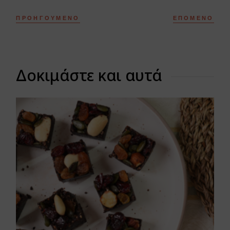
ΠΡΟΗΓΟΎΜΕΝΟ
ΕΠΌΜΕΝΟ
Δοκιμάστε και αυτά