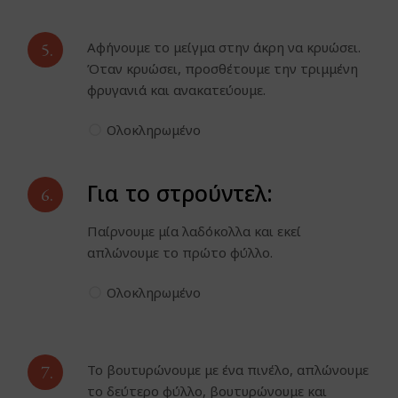
5.
Αφήνουμε το μείγμα στην άκρη να κρυώσει.
Όταν κρυώσει, προσθέτουμε την τριμμένη
φρυγανιά και ανακατεύουμε.
Ολοκληρωμένο
Για το στρούντελ:
6.
Παίρνουμε μία λαδόκολλα και εκεί
απλώνουμε το πρώτο φύλλο.
Ολοκληρωμένο
7.
Το βουτυρώνουμε με ένα πινέλο, απλώνουμε
το δεύτερο φύλλο, βουτυρώνουμε και