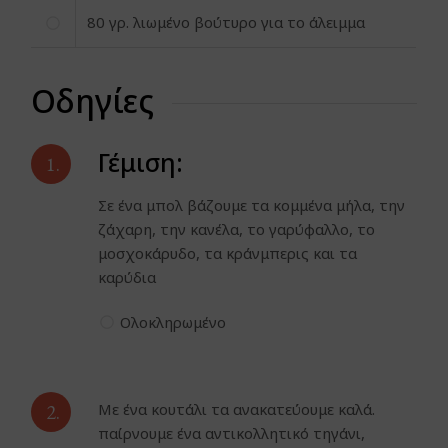
80
γρ. λιωμένο βούτυρο για το άλειμμα
Οδηγίες
Γέμιση:
1.
Σε ένα μπολ βάζουμε τα κομμένα μήλα, την
ζάχαρη, την κανέλα, το γαρύφαλλο, το
μοσχοκάρυδο, τα κράνμπερις και τα
καρύδια
Ολοκληρωμένο
2.
Με ένα κουτάλι τα ανακατεύουμε καλά.
παίρνουμε ένα αντικολλητικό τηγάνι,