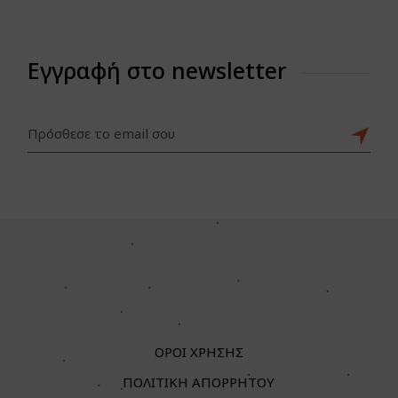
Εγγραφή στο newsletter
ΟΡΟΙ ΧΡΗΣΗΣ
ΠΟΛΙΤΙΚΗ ΑΠΟΡΡΗΤΟΥ