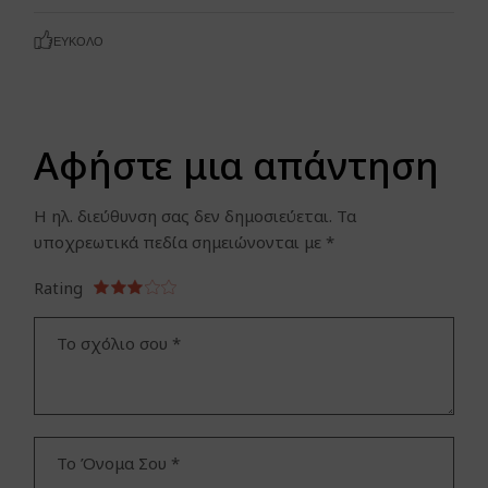
ΕΎΚΟΛΟ
Αφήστε μια απάντηση
Η ηλ. διεύθυνση σας δεν δημοσιεύεται.
Τα
υποχρεωτικά πεδία σημειώνονται με
*
Rating