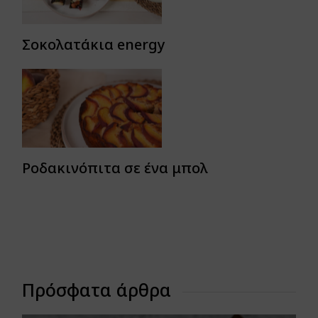
Σοκολατάκια energy
Ροδακινόπιτα σε ένα μπολ
Πρόσφατα άρθρα