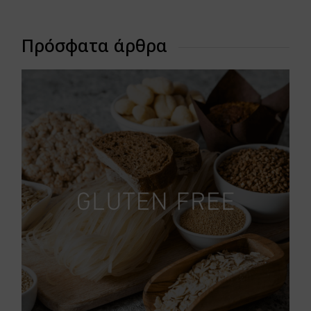
Πρόσφατα άρθρα