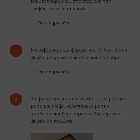
κουβερτούρα καλύπτοντας όλη την
επιφάνεια και τα πλαϊνά.
Ολοκληρωμένο
7.
Μεταφέρουμε τις φόρμες για 10 λεπτά στο
ψυγείο μέχρι να κρυώσει η κουβερτούρα.
Ολοκληρωμένο
8.
Τις βγάζουμε από το ψυγείο, τις γεμίζουμε
με το κανταΐφι, καλύπτουμε με την
υπόλοιπη κουβερτούρα και βάζουμε στο
ψυγείο να παγώσει.