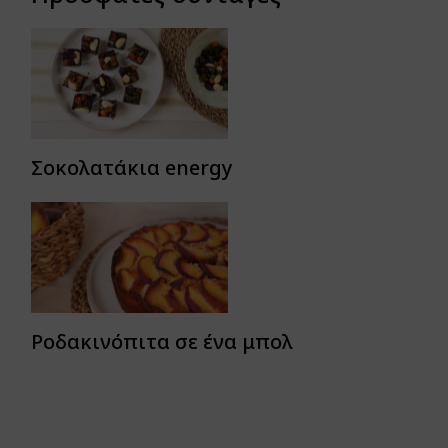
Σοκολατάκια energy
Ροδακινόπιτα σε ένα μπολ