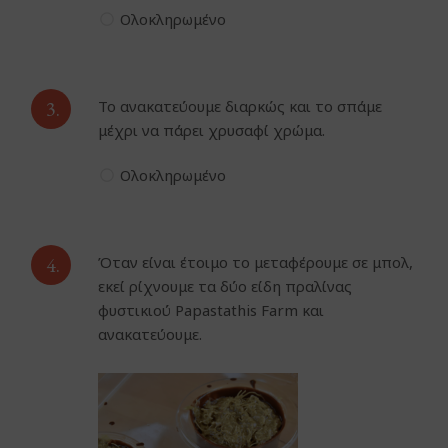
Ολοκληρωμένο
3.
Το ανακατεύουμε διαρκώς και το σπάμε
μέχρι να πάρει χρυσαφί χρώμα.
Ολοκληρωμένο
4.
Όταν είναι έτοιμο το μεταφέρουμε σε μπολ,
εκεί ρίχνουμε τα δύο είδη πραλίνας
φυστικιού Papastathis Farm και
ανακατεύουμε.