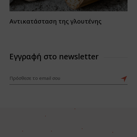
Αντικατάσταση της γλουτένης
Εγγραφή στο newsletter