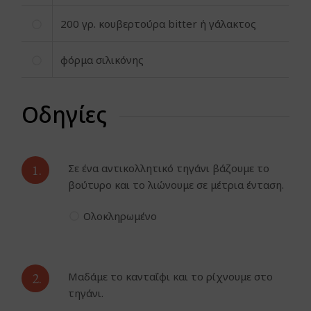
200
γρ. κουβερτούρα bitter ή γάλακτος
φόρμα σιλικόνης
Οδηγίες
1.
Σε ένα αντικολλητικό τηγάνι βάζουμε το
βούτυρο και το λιώνουμε σε μέτρια ένταση.
Ολοκληρωμένο
2.
Μαδάμε το κανταΐφι και το ρίχνουμε στο
τηγάνι.