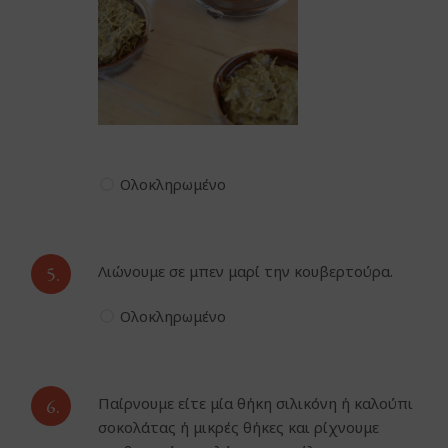
Ολοκληρωμένο
5.
Λιώνουμε σε μπεν μαρί την κουβερτούρα.
Ολοκληρωμένο
6.
Παίρνουμε είτε μία θήκη σιλικόνη ή καλούπι
σοκολάτας ή μικρές θήκες και ρίχνουμε