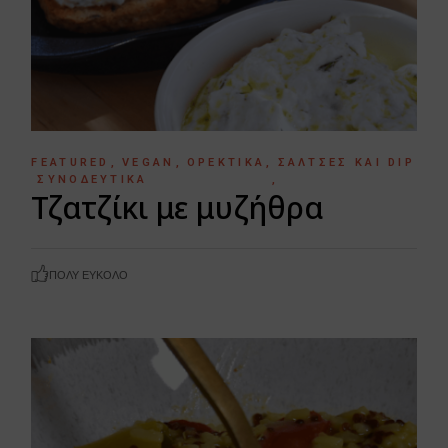
FEATURED
VEGAN
ΟΡΕΚΤΙΚΆ
ΣΆΛΤΣΕΣ ΚΑΙ DIP
ΣΥΝΟΔΕΥΤΙΚΆ
Τζατζίκι με μυζήθρα
ΠΟΛΎ ΕΎΚΟΛΟ