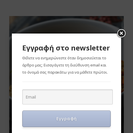
Εγγραφή στο newsletter
Θέλετε να ενημερώνεστε όταν δημοσιεύεται το
άρθρο μας; Εισαγάγετε τη διεύθυνση email και
το όνομά σας παρακάτω για να μάθετε πρώτοι.
Εγγραφή