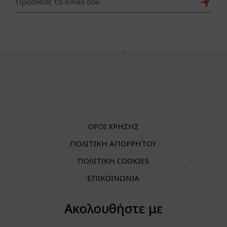
ΟΡΟΙ ΧΡΗΣΗΣ
ΠΟΛΙΤΙΚΗ ΑΠΟΡΡΗΤΟΥ
ΠΟΛΙΤΙΚΗ COOKIES
ΕΠΙΚΟΙΝΩΝΙΑ
Ακολουθήστε με