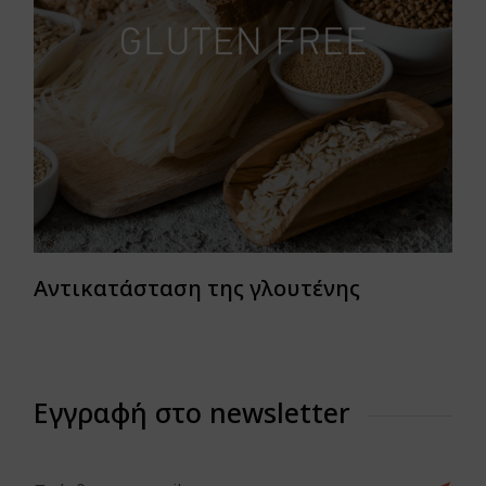
Αντικατάσταση της γλουτένης
Εγγραφή στο newsletter