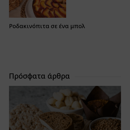
Ροδακινόπιτα σε ένα μπολ
Πρόσφατα άρθρα