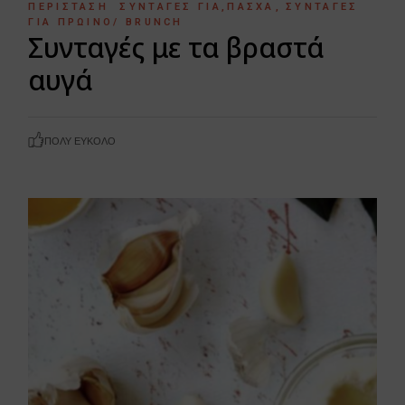
ΠΕΡΊΣΤΑΣΗ
ΣΥΝΤΑΓΈΣ ΓΙΑ ΠΆΣΧΑ
ΣΥΝΤΑΓΈΣ
ΓΙΑ ΠΡΩΙΝΌ/ BRUNCH
Συνταγές με τα βραστά
αυγά
ΠΟΛΎ ΕΎΚΟΛΟ