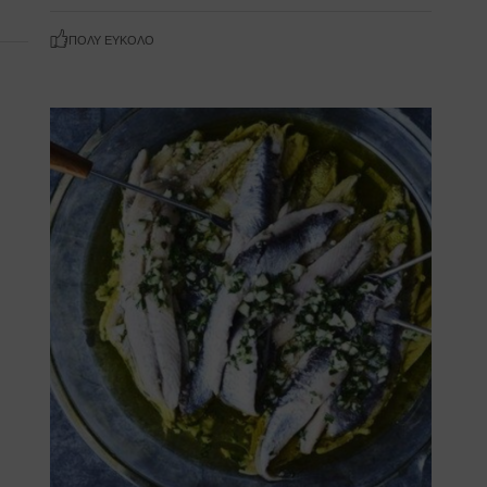
ΠΟΛΎ ΕΎΚΟΛΟ