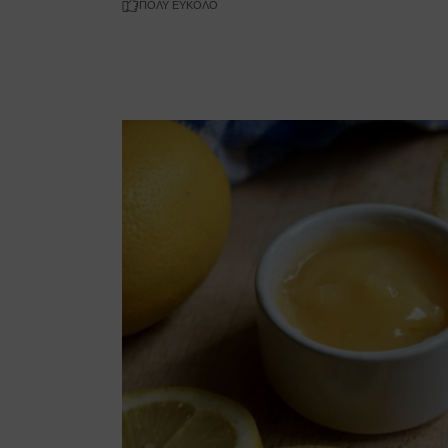
ΠΟΛΎ ΕΎΚΟΛΟ